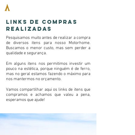
Links de compras
realizadas
Pesquisamos muito antes de realizar a compra
de diversos itens para nosso Motorhome.
Buscamos o menor custo, mas sem perder a
qualidade e segurança.
Em alguns itens nos permitimos investir um
pouco na estética, porque ninguém é de ferro,
mas no geral estamos fazendo o máximo para
nos mantermos no orçamento.
Vamos compartilhar aqui os links de itens que
compramos e achamos que valeu a pena,
esperamos que ajude!